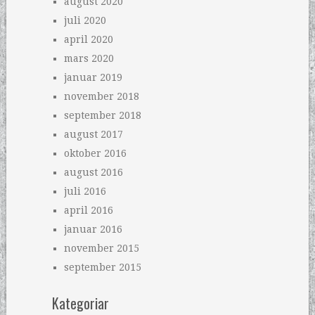
august 2020
juli 2020
april 2020
mars 2020
januar 2019
november 2018
september 2018
august 2017
oktober 2016
august 2016
juli 2016
april 2016
januar 2016
november 2015
september 2015
Kategoriar