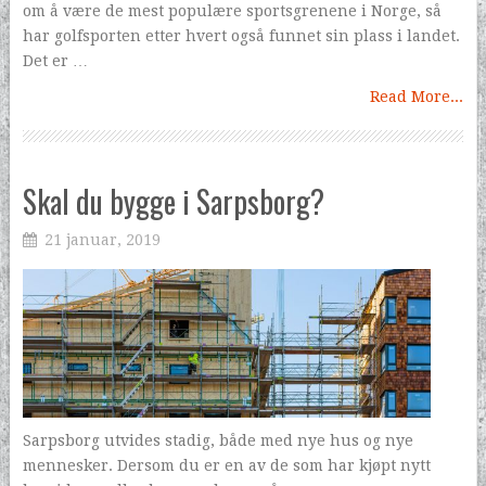
om å være de mest populære sportsgrenene i Norge, så
har golfsporten etter hvert også funnet sin plass i landet.
Det er …
Read More...
Skal du bygge i Sarpsborg?
21 januar, 2019
Sarpsborg utvides stadig, både med nye hus og nye
mennesker. Dersom du er en av de som har kjøpt nytt