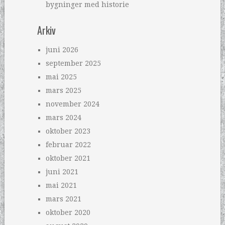
bygninger med historie
Arkiv
juni 2026
september 2025
mai 2025
mars 2025
november 2024
mars 2024
oktober 2023
februar 2022
oktober 2021
juni 2021
mai 2021
mars 2021
oktober 2020