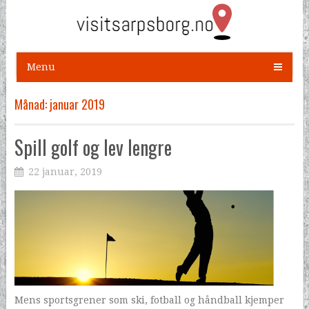
Menu
Månad:
januar 2019
Spill golf og lev lengre
22 januar, 2019
Mens sportsgrener som ski, fotball og håndball kjemper