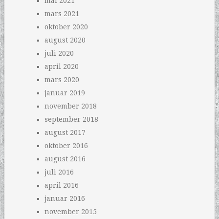
mai 2021
mars 2021
oktober 2020
august 2020
juli 2020
april 2020
mars 2020
januar 2019
november 2018
september 2018
august 2017
oktober 2016
august 2016
juli 2016
april 2016
januar 2016
november 2015