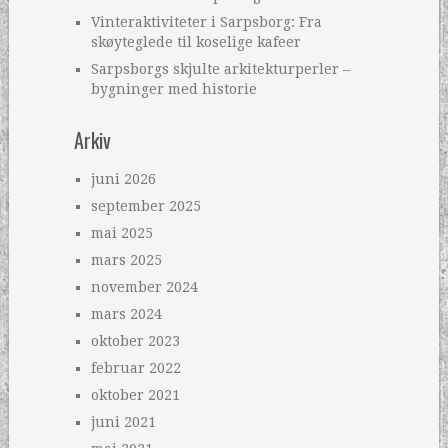
Vinteraktiviteter i Sarpsborg: Fra
skøyteglede til koselige kafeer
Sarpsborgs skjulte arkitekturperler –
bygninger med historie
Arkiv
juni 2026
september 2025
mai 2025
mars 2025
november 2024
mars 2024
oktober 2023
februar 2022
oktober 2021
juni 2021