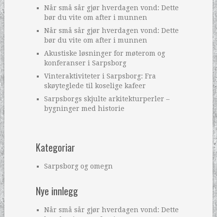
Når små sår gjør hverdagen vond: Dette
bør du vite om after i munnen
Når små sår gjør hverdagen vond: Dette
bør du vite om after i munnen
Akustiske løsninger for møterom og
konferanser i Sarpsborg
Vinteraktiviteter i Sarpsborg: Fra
skøyteglede til koselige kafeer
Sarpsborgs skjulte arkitekturperler –
bygninger med historie
Kategoriar
Sarpsborg og omegn
Nye innlegg
Når små sår gjør hverdagen vond: Dette