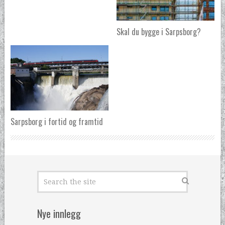
Skal du bygge i Sarpsborg?
Sarpsborg i fortid og framtid
Nye innlegg