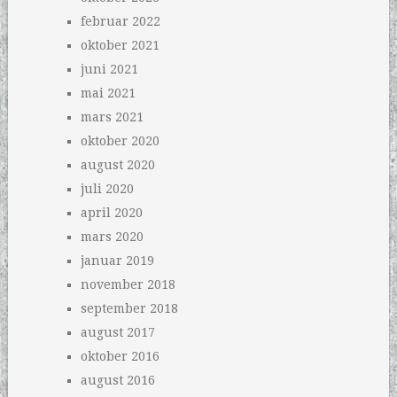
februar 2022
oktober 2021
juni 2021
mai 2021
mars 2021
oktober 2020
august 2020
juli 2020
april 2020
mars 2020
januar 2019
november 2018
september 2018
august 2017
oktober 2016
august 2016