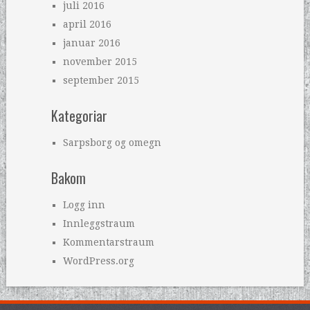
juli 2016
april 2016
januar 2016
november 2015
september 2015
Kategoriar
Sarpsborg og omegn
Bakom
Logg inn
Innleggstraum
Kommentarstraum
WordPress.org