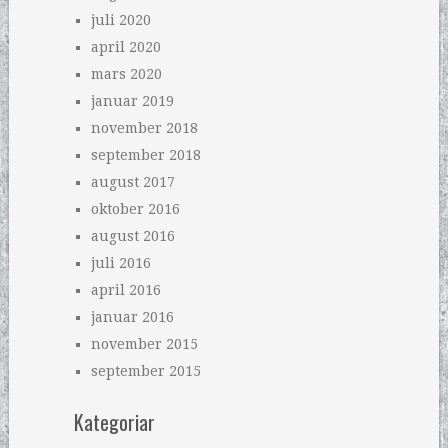
juli 2020
april 2020
mars 2020
januar 2019
november 2018
september 2018
august 2017
oktober 2016
august 2016
juli 2016
april 2016
januar 2016
november 2015
september 2015
Kategoriar