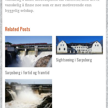
vanskelig å finne noe som er mer motiverende enn
hyggelig selskap.
Related Posts
Sightseeing i Sarpsborg
Sarpsborg i fortid og framtid