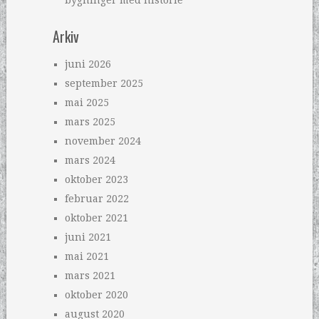
bygninger med historie
Arkiv
juni 2026
september 2025
mai 2025
mars 2025
november 2024
mars 2024
oktober 2023
februar 2022
oktober 2021
juni 2021
mai 2021
mars 2021
oktober 2020
august 2020