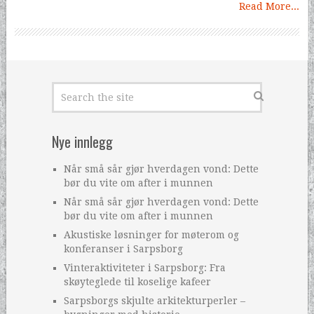
Read More...
Nye innlegg
Når små sår gjør hverdagen vond: Dette
bør du vite om after i munnen
Når små sår gjør hverdagen vond: Dette
bør du vite om after i munnen
Akustiske løsninger for møterom og
konferanser i Sarpsborg
Vinteraktiviteter i Sarpsborg: Fra
skøyteglede til koselige kafeer
Sarpsborgs skjulte arkitekturperler –