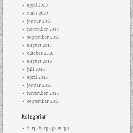
april 2020
mars 2020
januar 2019
november 2018
september 2018
august 2017
oktober 2016
august 2016
juli 2016
april 2016
januar 2016
november 2015
september 2015
Kategoriar
Sarpsborg og omegn