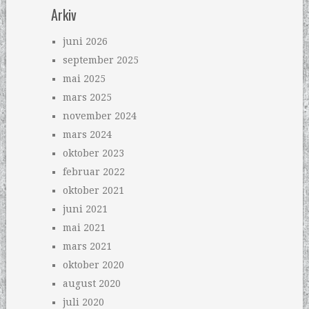
Arkiv
juni 2026
september 2025
mai 2025
mars 2025
november 2024
mars 2024
oktober 2023
februar 2022
oktober 2021
juni 2021
mai 2021
mars 2021
oktober 2020
august 2020
juli 2020