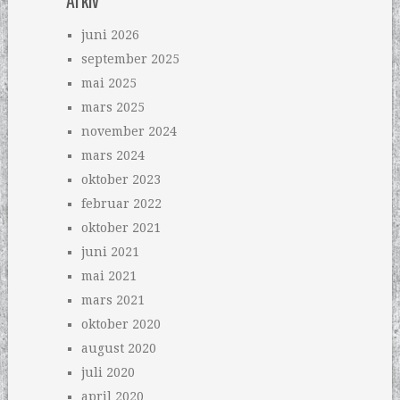
Arkiv
juni 2026
september 2025
mai 2025
mars 2025
november 2024
mars 2024
oktober 2023
februar 2022
oktober 2021
juni 2021
mai 2021
mars 2021
oktober 2020
august 2020
juli 2020
april 2020