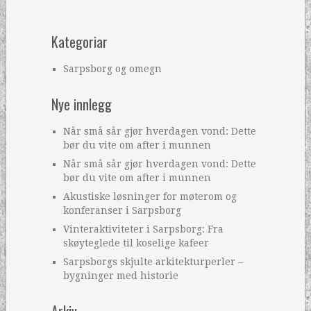
Kategoriar
Sarpsborg og omegn
Nye innlegg
Når små sår gjør hverdagen vond: Dette
bør du vite om after i munnen
Når små sår gjør hverdagen vond: Dette
bør du vite om after i munnen
Akustiske løsninger for møterom og
konferanser i Sarpsborg
Vinteraktiviteter i Sarpsborg: Fra
skøyteglede til koselige kafeer
Sarpsborgs skjulte arkitekturperler –
bygninger med historie