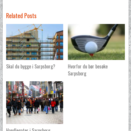
Related Posts
Skal du bygge i Sarpsborg?
Hvorfor du bør besøke
Sarpsborg
Handlegater i Sarpsborg