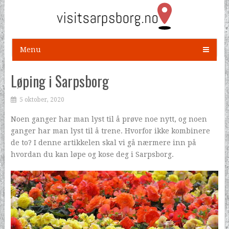
Menu
Løping i Sarpsborg
5 oktober, 2020
Noen ganger har man lyst til å prøve noe nytt, og noen
ganger har man lyst til å trene. Hvorfor ikke kombinere
de to? I denne artikkelen skal vi gå nærmere inn på
hvordan du kan løpe og kose deg i Sarpsborg.