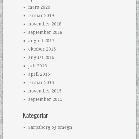
mars 2020
januar 2019
november 2018
september 2018
august 2017
oktober 2016
august 2016
juli 2016
april 2016
januar 2016
november 2015
september 2015
Kategoriar
Sarpsborg og omegn