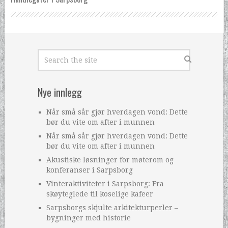
Nye innlegg
Når små sår gjør hverdagen vond: Dette
bør du vite om after i munnen
Når små sår gjør hverdagen vond: Dette
bør du vite om after i munnen
Akustiske løsninger for møterom og
konferanser i Sarpsborg
Vinteraktiviteter i Sarpsborg: Fra
skøyteglede til koselige kafeer
Sarpsborgs skjulte arkitekturperler –
bygninger med historie