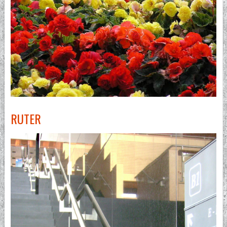
RUTER